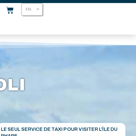
FR
OLI
LE SEUL SERVICE DE TAXI POUR VISITER L'ÎLE DU
PHARE