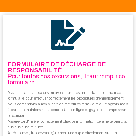
FORMULAIRE DE DÉCHARGE DE
RESPONSABILITÉ
Pour toutes nos excursions, il faut remplir ce
formulaire.
Avant de faire une excursion avec nous, il est important de remplir ce
formulaire pour effectuer correctement les procédures d'enregistrement.
Nous demandons à nos clients de remplir ce formulaire au magasin mais
à partir de maintenant, tu peux le faire en ligne et gagner du temps avant
l'excursion.
Assure-toi d'insérer correctement chaque information, cela ne te prendra
que quelques minutes.
Après l'envoi, tu recevras également une copie directement sur ton