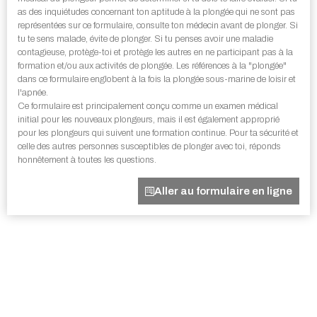
as des inquiétudes concernant ton aptitude à la plongée qui ne sont pas
représentées sur ce formulaire, consulte ton médecin avant de plonger. Si
tu te sens malade, évite de plonger. Si tu penses avoir une maladie
contagieuse, protège-toi et protège les autres en ne participant pas à la
formation et/ou aux activités de plongée. Les références à la "plongée"
dans ce formulaire englobent à la fois la plongée sous-marine de loisir et
l'apnée.
Ce formulaire est principalement conçu comme un examen médical
initial pour les nouveaux plongeurs, mais il est également approprié
pour les plongeurs qui suivent une formation continue. Pour ta sécurité et
celle des autres personnes susceptibles de plonger avec toi, réponds
honnêtement à toutes les questions.
Aller au formulaire en ligne