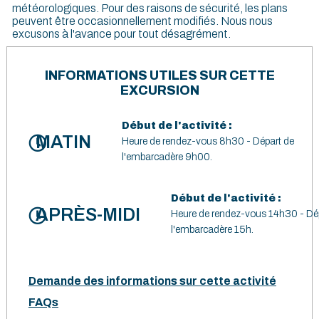
météorologiques. Pour des raisons de sécurité, les plans
peuvent être occasionnellement modifiés. Nous nous
excusons à l'avance pour tout désagrément.
INFORMATIONS UTILES SUR CETTE
EXCURSION
Début de l'activité :
MATIN
Heure de rendez-vous 8h30 - Départ de
l'embarcadère 9h00.
Début de l'activité :
APRÈS-MIDI
Heure de rendez-vous 14h30 - Dé
l'embarcadère 15h.
Demande des informations sur cette activité
FAQs