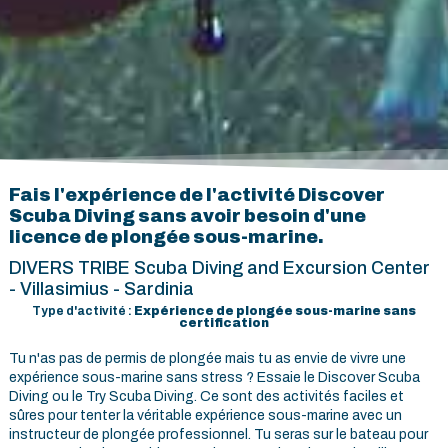
Fais l'expérience de l'activité Discover
Scuba Diving sans avoir besoin d'une
licence de plongée sous-marine.
DIVERS TRIBE Scuba Diving and Excursion Center
- Villasimius - Sardinia
Type d'activité :
Expérience de plongée sous-marine sans
certification
Tu n'as pas de permis de plongée mais tu as envie de vivre une
expérience sous-marine sans stress ? Essaie le Discover Scuba
Diving ou le Try Scuba Diving. Ce sont des activités faciles et
sûres pour tenter la véritable expérience sous-marine avec un
instructeur de plongée professionnel. Tu seras sur le bateau pour