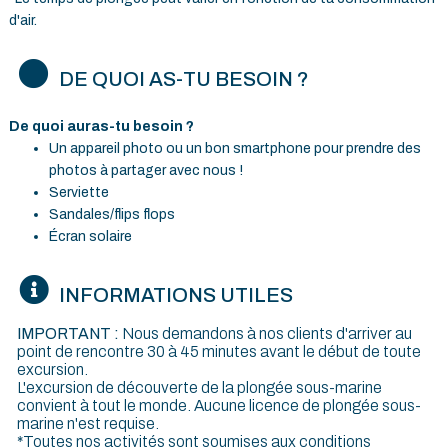
d'air.
DE QUOI AS-TU BESOIN ?
De quoi auras-tu besoin ?
Un appareil photo ou un bon smartphone pour prendre des
photos à partager avec nous !
Serviette
Sandales/flips flops
Écran solaire
INFORMATIONS UTILES
IMPORTANT :
Nous demandons à nos clients d'arriver au
point de rencontre 30 à 45 minutes avant le début de toute
excursion.
L'excursion de découverte de la plongée sous-marine
convient à tout le monde. Aucune licence de plongée sous-
marine n'est requise.
*Toutes nos activités sont soumises aux conditions