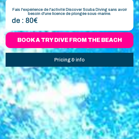
Fais l'expérience de l'activité Discover Scuba Diving sans avoir
besoin d'une licence de plongée sous-marine.
de :
80€
BOOK A TRY DIVE FROM THE BEACH
Pricing & info