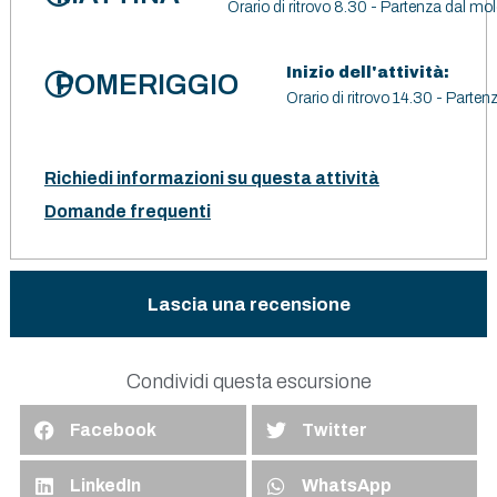
Orario di ritrovo 8.30 - Partenza dal mo
Inizio dell'attività:
POMERIGGIO
Orario di ritrovo 14.30 - Parte
Richiedi informazioni su questa attività
Domande frequenti
Lascia una recensione
Condividi questa escursione
Facebook
Twitter
LinkedIn
WhatsApp