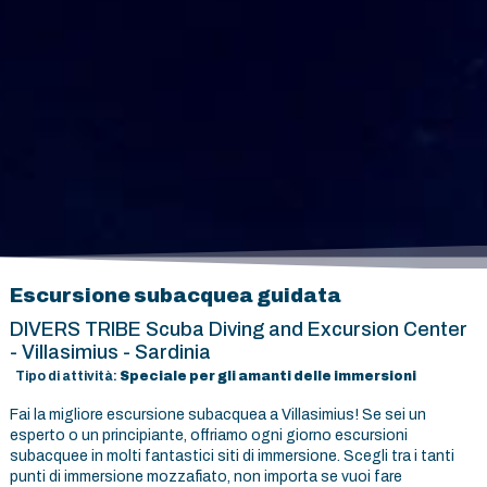
Escursione subacquea guidata
DIVERS TRIBE Scuba Diving and Excursion Center
- Villasimius - Sardinia
Tipo di attività:
Speciale per gli amanti delle immersioni
Fai la migliore escursione subacquea a Villasimius! Se sei un
esperto o un principiante, offriamo ogni giorno escursioni
subacquee in molti fantastici siti di immersione. Scegli tra i tanti
punti di immersione mozzafiato, non importa se vuoi fare