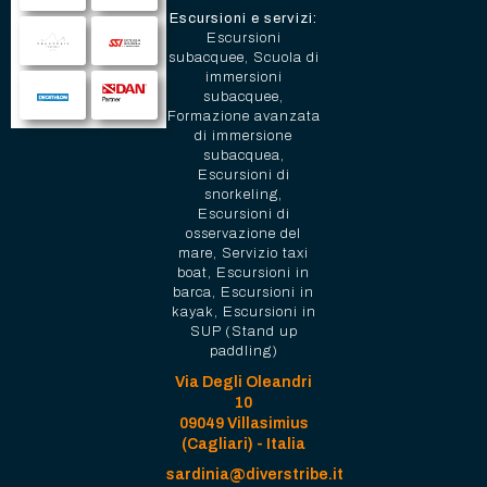
Escursioni e servizi:
Escursioni
subacquee, Scuola di
immersioni
subacquee,
Formazione avanzata
di immersione
subacquea,
Escursioni di
snorkeling,
Escursioni di
osservazione del
mare, Servizio taxi
boat, Escursioni in
barca, Escursioni in
kayak, Escursioni in
SUP (Stand up
paddling)
Via Degli Oleandri
10
09049 Villasimius
(Cagliari) - Italia
sardinia@diverstribe.it