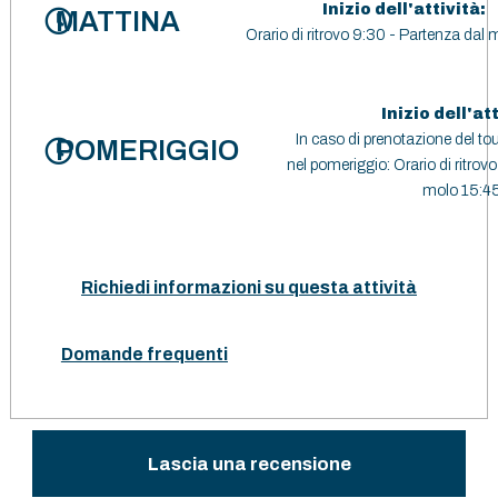
Inizio dell'attività:
MATTINA
Orario di ritrovo 9:30 - Partenza dal 
Inizio dell'att
In caso di prenotazione del to
POMERIGGIO
nel pomeriggio: Orario di ritrov
molo 15:45
Richiedi informazioni su questa attività
Domande frequenti
Lascia una recensione