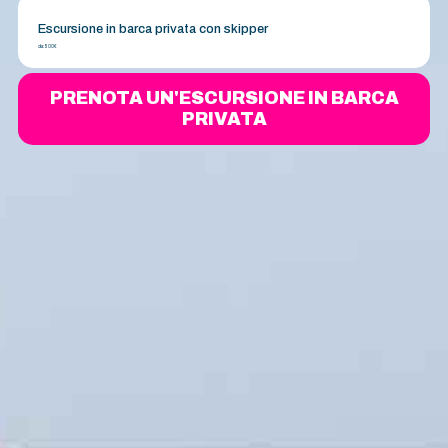
Escursione in barca privata con skipper
da:
500€
PRENOTA UN'ESCURSIONE IN BARCA
PRIVATA