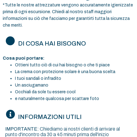
*Tutte le nostre attrezzature vengono accuratamente igienizzate
prima di ogni escursione. Chiedi al nostro staff maggiori
informazioni su ciò che facciamo per garantirti tutta la sicurezza
che meriti.
DI COSA HAI BISOGNO
Cosa puoi portare:
Ottieni tutto ciò di cui hai bisogno o che ti piace
La crema con protezione solare è una buona scelta
I tuoi sandali o infradito
Un asciugamano
Occhiali da sole tu essere cool
e naturalmente qualcosa per scattare foto
INFORMAZIONI UTILI
IMPORTANTE:
Chiediamo ai nostri clienti di arrivare al
punto d'incontro da 30 a 45 minuti prima dell'inizio