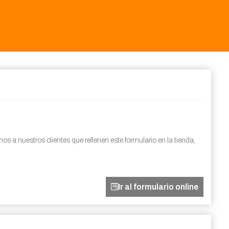
os a nuestros clientes que rellenen este formulario en la tienda,
Ir al formulario online