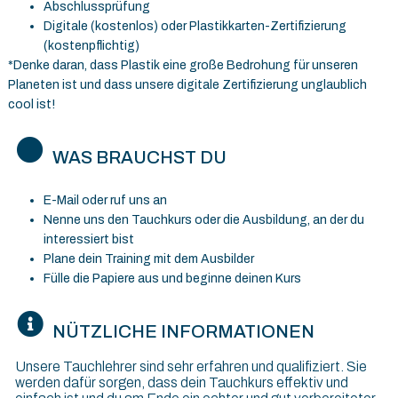
Abschlussprüfung
Digitale (kostenlos) oder Plastikkarten-Zertifizierung
(kostenpflichtig)
*Denke daran, dass Plastik eine große Bedrohung für unseren
Planeten ist und dass unsere digitale Zertifizierung unglaublich
cool ist!
WAS BRAUCHST DU
E-Mail oder ruf uns an
Nenne uns den Tauchkurs oder die Ausbildung, an der du
interessiert bist
Plane dein Training mit dem Ausbilder
Fülle die Papiere aus und beginne deinen Kurs
NÜTZLICHE INFORMATIONEN
Unsere Tauchlehrer sind sehr erfahren und qualifiziert. Sie
werden dafür sorgen, dass dein Tauchkurs effektiv und