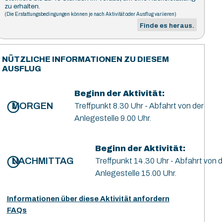
zu erhalten.
(Die Erstattungsbedingungen können je nach Aktivität oder Ausflug variieren)
Finde es heraus.
NÜTZLICHE INFORMATIONEN ZU DIESEM
AUSFLUG
Beginn der Aktivität:
MORGEN
Treffpunkt 8.30 Uhr - Abfahrt von der
Anlegestelle 9.00 Uhr.
Beginn der Aktivität:
NACHMITTAG
Treffpunkt 14.30 Uhr - Abfahrt von 
Anlegestelle 15.00 Uhr.
Informationen über diese Aktivität anfordern
FAQs